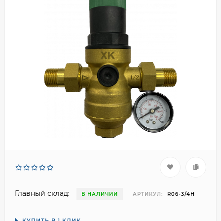
Главный склад:
В НАЛИЧИИ
АРТИКУЛ:
R06-3/4H
КУПИТЬ В 1 КЛИК