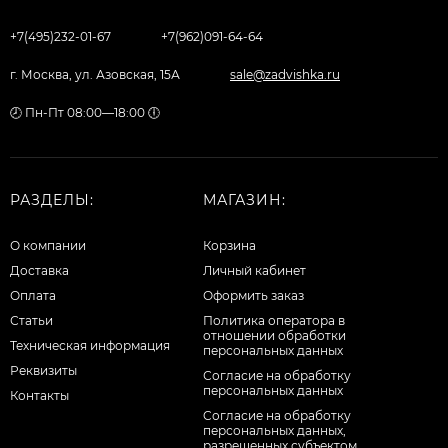
+7(495)232-01-67
+7(962)091-64-64
г. Москва, ул. Азовская, 15А
sale@zadvishka.ru
🕗 Пн-Пт 08:00—18:00 🕕
РАЗДЕЛЫ:
МАГАЗИН:
О компании
Корзина
Доставка
Личный кабинет
Оплата
Оформить заказ
Статьи
Политика оператора в
отношении обработки
Техническая информация
персональных данных
Реквизиты
Согласие на обработку
персональных данных
Контакты
Cогласие на обработку
персональных данных,
разрешенных субъектом