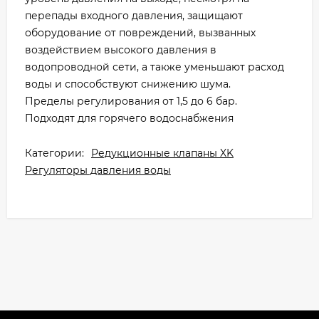
перепады входного давления, защищают
оборудование от повреждений, вызванных
воздействием высокого давления в
водопроводной сети, а также уменьшают расход
воды и способствуют снижению шума.
Пределы регулирования от 1,5 до 6 бар.
Подходят для горячего водоснабжения
Категории:
Редукционные клапаны XK
Регуляторы давления воды