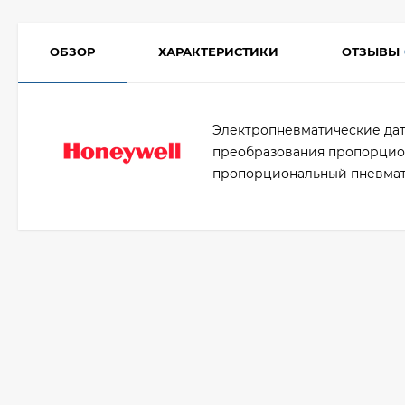
ОБЗОР
ХАРАКТЕРИСТИКИ
ОТЗЫВЫ
Электропневматические дат
преобразования пропорцион
пропорциональный пневмати