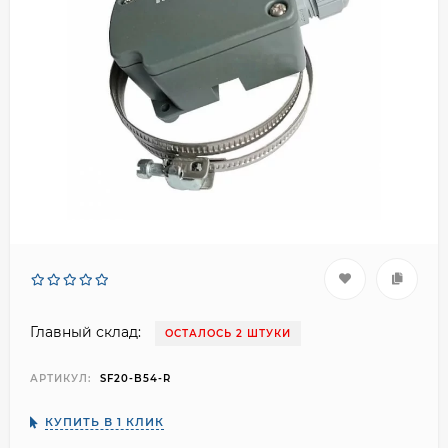
Главный склад:
ОСТАЛОСЬ 2 ШТУКИ
АРТИКУЛ:
SF20-B54-R
КУПИТЬ В 1 КЛИК