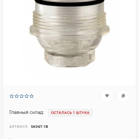
Главный склад:
ОСТАЛАСЬ 1 ШТУКА
АРТИКУЛ:
SK06T-1B