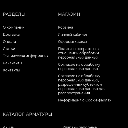
РАЗДЕЛЫ:
МАГАЗИН:
О компании
Корзина
Доставка
Личный кабинет
Оплата
Оформить заказ
Статьи
Политика оператора в
отношении обработки
Техническая информация
персональных данных
Реквизиты
Согласие на обработку
персональных данных
Контакты
Cогласие на обработку
персональных данных,
разрешенных субъектом
персональных данных для
распространения
Информация о Cookie файлах
КАТАЛОГ АРМАТУРЫ:
Акции
Клапаны запорные