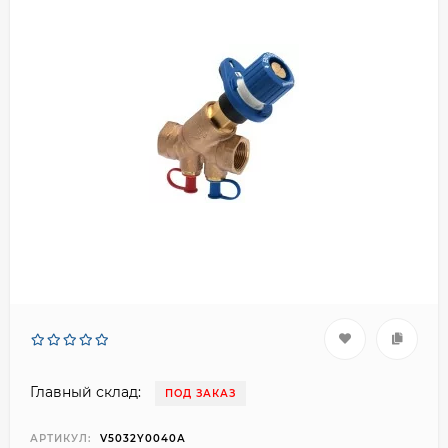
Главный склад:
ПОД ЗАКАЗ
АРТИКУЛ:
V5032Y0040А