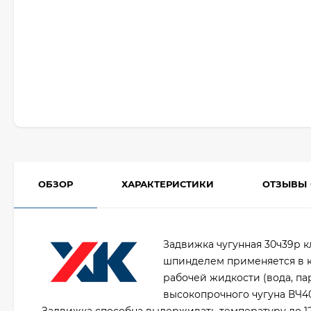
ОБЗОР
ХАРАКТЕРИСТИКИ
ОТЗЫВЫ
Задвижка чугунная 30ч39р 
шпинделем применяется в к
рабочей жидкости (вода, па
высокопрочного чугуна ВЧ40