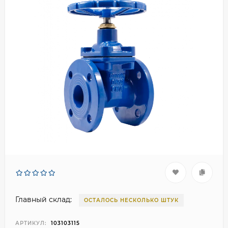
Главный склад:
ОСТАЛОСЬ НЕСКОЛЬКО ШТУК
АРТИКУЛ:
103103115