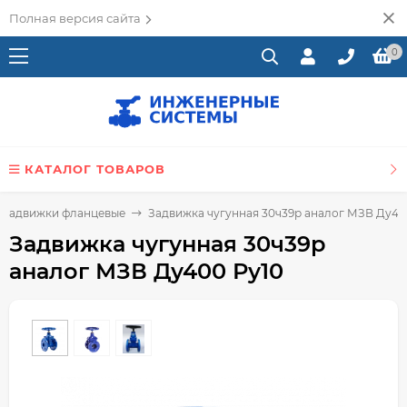
Полная версия сайта
0
КАТАЛОГ ТОВАРОВ
Задвижки фланцевые
Задвижка чугунная 30ч39р аналог МЗВ Ду40
Задвижка чугунная 30ч39р
аналог МЗВ Ду400 Ру10