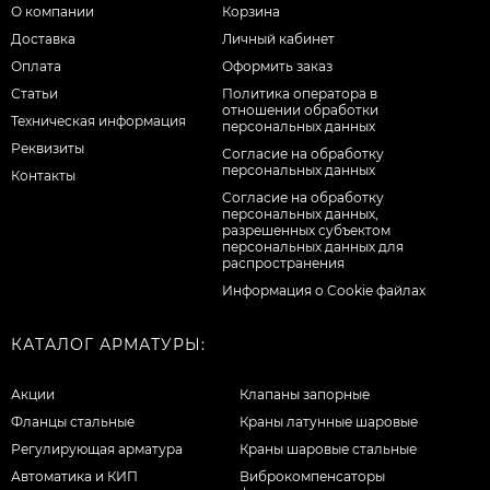
О компании
Корзина
Доставка
Личный кабинет
Оплата
Оформить заказ
Статьи
Политика оператора в
отношении обработки
Техническая информация
персональных данных
Реквизиты
Согласие на обработку
персональных данных
Контакты
Cогласие на обработку
персональных данных,
разрешенных субъектом
персональных данных для
распространения
Информация о Cookie файлах
КАТАЛОГ АРМАТУРЫ:
Акции
Клапаны запорные
Фланцы стальные
Краны латунные шаровые
Регулирующая арматура
Краны шаровые стальные
Автоматика и КИП
Виброкомпенсаторы