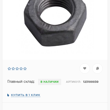
Главный склад:
В НАЛИЧИИ
АРТИКУЛ:
123100030
КУПИТЬ В 1 КЛИК