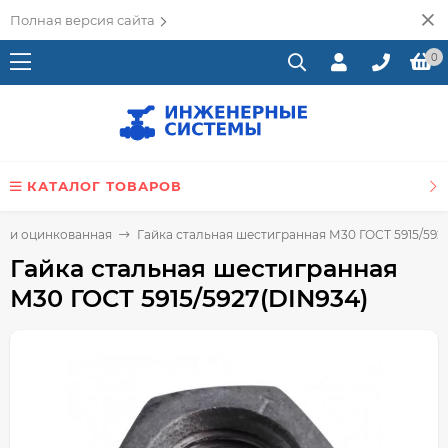
Полная версия сайта
0
КАТАЛОГ ТОВАРОВ
ль и оцинкованная
Гайка стальная шестигранная М30 ГОСТ 5915/592
Гайка стальная шестигранная
М30 ГОСТ 5915/5927(DIN934)