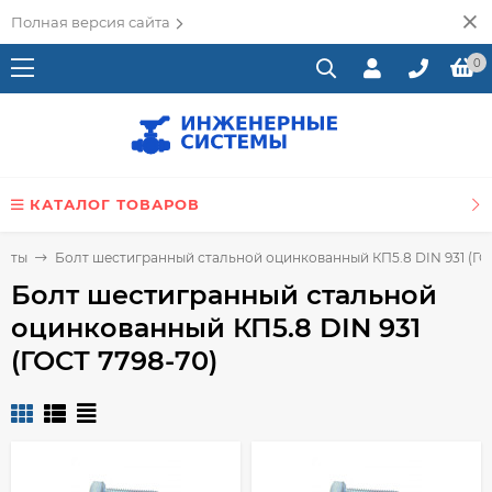
Полная версия сайта
0
КАТАЛОГ ТОВАРОВ
муты
Болт шестигранный стальной оцинкованный КП5.8 DIN 931 (ГО
Болт шестигранный стальной
оцинкованный КП5.8 DIN 931
(ГОСТ 7798-70)