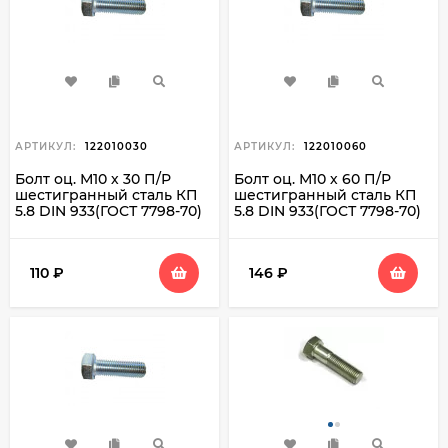
АРТИКУЛ:
122010030
АРТИКУЛ:
122010060
Болт оц. М10 х 30 П/Р
Болт оц. М10 х 60 П/Р
шестигранный сталь КП
шестигранный сталь КП
5.8 DIN 933(ГОСТ 7798-70)
5.8 DIN 933(ГОСТ 7798-70)
110
₽
146
₽