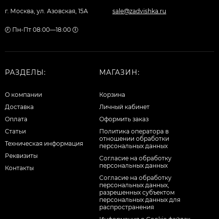
г. Москва, ул. Азовская, 15А
sale@zadvishka.ru
🕗 Пн-Пт 08:00—18:00 🕕
РАЗДЕЛЫ:
МАГАЗИН:
О компании
Корзина
Доставка
Личный кабинет
Оплата
Оформить заказ
Статьи
Политика оператора в
отношении обработки
Техническая информация
персональных данных
Реквизиты
Согласие на обработку
персональных данных
Контакты
Cогласие на обработку
персональных данных,
разрешенных субъектом
персональных данных для
распространения