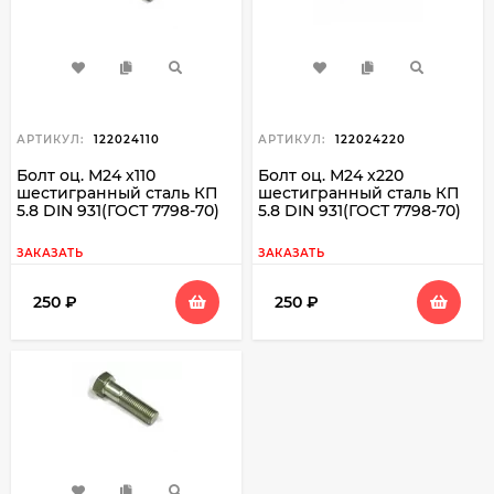
АРТИКУЛ:
122024110
АРТИКУЛ:
122024220
Болт оц. М24 х110
Болт оц. М24 х220
шестигранный сталь КП
шестигранный сталь КП
5.8 DIN 931(ГОСТ 7798-70)
5.8 DIN 931(ГОСТ 7798-70)
ЗАКАЗАТЬ
ЗАКАЗАТЬ
250
₽
250
₽