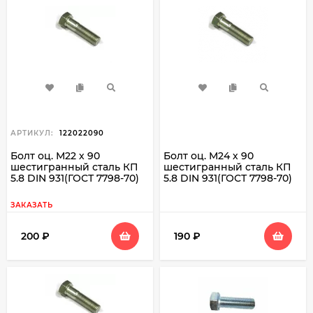
АРТИКУЛ:
122022090
Болт оц. М22 х 90
Болт оц. М24 х 90
шестигранный сталь КП
шестигранный сталь КП
5.8 DIN 931(ГОСТ 7798-70)
5.8 DIN 931(ГОСТ 7798-70)
ЗАКАЗАТЬ
200
₽
190
₽