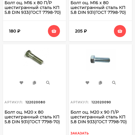
Болт оц. М16 х 80 П/Р
Болт оц. М16 х 80
шестигранный сталь КП
шестигранный сталь КП
5.8 DIN 933(ГОСТ 7798-70)
5.8 DIN 931(ГОСТ 7798-70)
180
₽
205
₽
АРТИКУЛ:
122020080
АРТИКУЛ:
122020090
Болт оц. М20 х 80
Болт оц. М20 х 90 П/Р
шестигранный сталь КП
шестигранный сталь КП
5.8 DIN 931(ГОСТ 7798-70)
5.8 DIN 933(ГОСТ 7798-70)
ЗАКАЗАТЬ