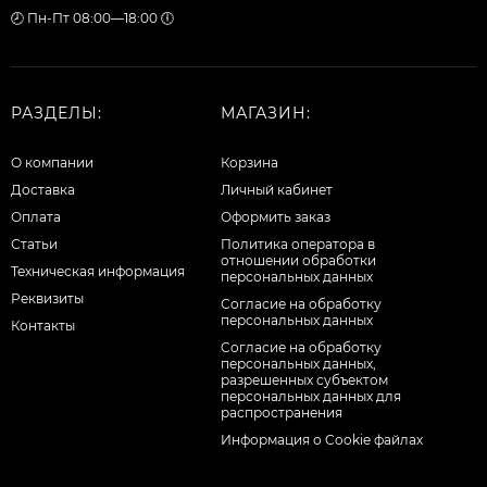
🕗 Пн-Пт 08:00—18:00 🕕
РАЗДЕЛЫ:
МАГАЗИН:
О компании
Корзина
Доставка
Личный кабинет
Оплата
Оформить заказ
Статьи
Политика оператора в
отношении обработки
Техническая информация
персональных данных
Реквизиты
Согласие на обработку
персональных данных
Контакты
Cогласие на обработку
персональных данных,
разрешенных субъектом
персональных данных для
распространения
Информация о Cookie файлах