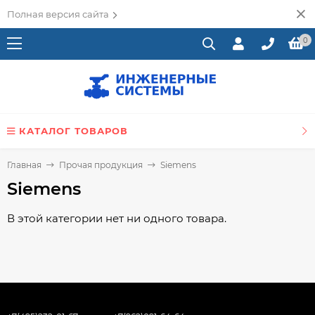
Полная версия сайта
0
КАТАЛОГ ТОВАРОВ
Главная
Прочая продукция
Siemens
Siemens
В этой категории нет ни одного товара.