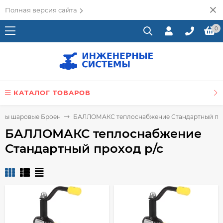
Полная версия сайта
0
КАТАЛОГ ТОВАРОВ
аны шаровые Броен
БАЛЛОМАКС теплоснабжение Стандартный про
БАЛЛОМАКС теплоснабжение
Стандартный проход р/с