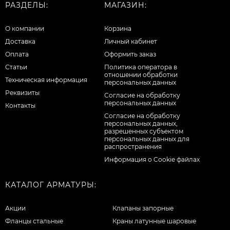
РАЗДЕЛЫ:
МАГАЗИН:
О компании
Корзина
Доставка
Личный кабинет
Оплата
Оформить заказ
Статьи
Политика оператора в
отношении обработки
Техническая информация
персональных данных
Реквизиты
Согласие на обработку
персональных данных
Контакты
Cогласие на обработку
персональных данных,
разрешенных субъектом
персональных данных для
распространения
Информация о Cookie файлах
КАТАЛОГ АРМАТУРЫ:
Акции
Клапаны запорные
Фланцы стальные
Краны латунные шаровые