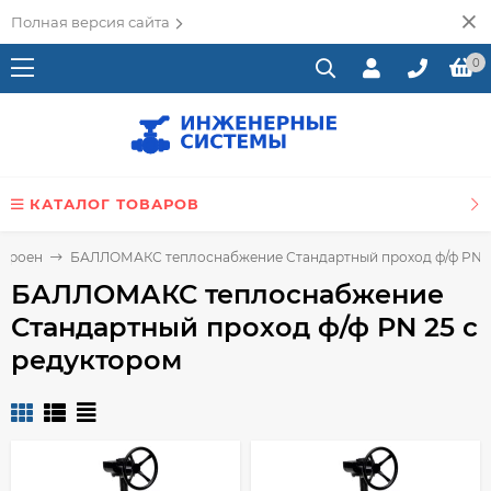
Полная версия сайта
0
КАТАЛОГ ТОВАРОВ
 Броен
БАЛЛОМАКС теплоснабжение Стандартный проход ф/ф PN 2
БАЛЛОМАКС теплоснабжение
Стандартный проход ф/ф PN 25 с
редуктором