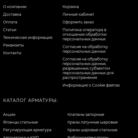
О компании
Корзина
Доставка
Личный кабинет
Оплата
Оформить заказ
Статьи
Политика оператора в
отношении обработки
Техническая информация
персональных данных
Реквизиты
Согласие на обработку
персональных данных
Контакты
Cогласие на обработку
персональных данных,
разрешенных субъектом
персональных данных для
распространения
Информация о Cookie файлах
КАТАЛОГ АРМАТУРЫ:
Акции
Клапаны запорные
Фланцы стальные
Краны латунные шаровые
Регулирующая арматура
Краны шаровые стальные
Автоматика и КИП
Виброкомпенсаторы